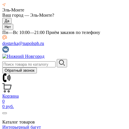
Эль-Монте
Ваш город —
Эль-Монте
?
Пн—Вс 10:00—21:00 Приём заказов по телефону
dostavka@napolspb.ru
Обратный звонок
Корзина
0
0 руб.
Каталог товаров
Интерьерный багет