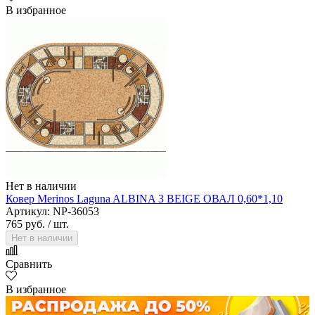
В избранное
Нет в наличии
Ковер Merinos Laguna ALBINA 3 BEIGE ОВАЛ 0,60*1,10
Артикул: NP-36053
765 руб.
/ шт.
Нет в наличии
Сравнить
В избранное