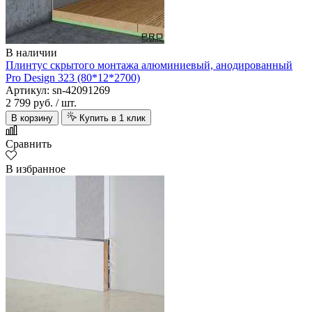
В наличии
Плинтус скрытого монтажа алюминиевый, анодированный
Pro Design 323 (80*12*2700)
Артикул: sn-42091269
2 799 руб.
/ шт.
В корзину
Купить в 1 клик
Сравнить
В избранное