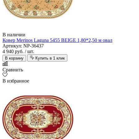
В наличии
Ковер Merinos Laguna 5455 BEIGE 1,80*2,50 м овал
Артикул: NP-36437
4 940 руб.
/ шт.
В корзину
Купить в 1 клик
Сравнить
В избранное