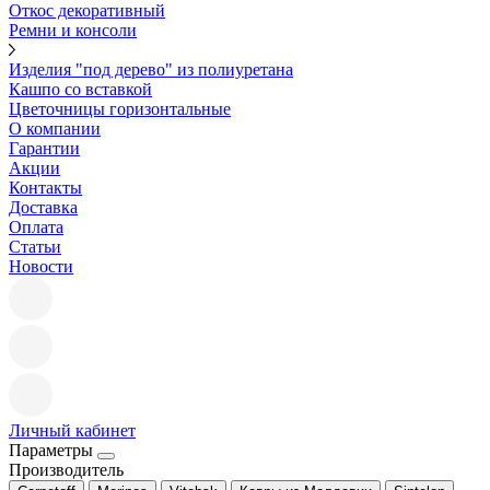
Откос декоративный
Ремни и консоли
Изделия "под дерево" из полиуретана
Кашпо со вставкой
Цветочницы горизонтальные
О компании
Гарантии
Акции
Контакты
Доставка
Оплата
Статьи
Новости
Личный кабинет
Параметры
Производитель