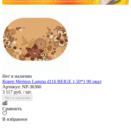
Нет в наличии
Ковер Merinos Laguna d116 BEIGE 1,50*1,90 овал
Артикул: NP-36360
3 117 руб.
/ шт.
Нет в наличии
Сравнить
В избранное