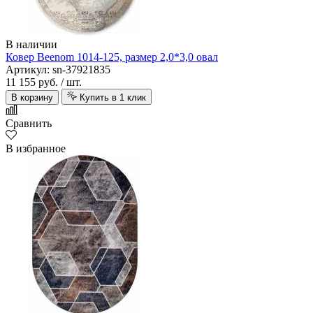
В наличии
Ковер Beenom 1014-125, размер 2,0*3,0 овал
Артикул: sn-37921835
11 155 руб.
/ шт.
В корзину
Купить в 1 клик
Сравнить
В избранное