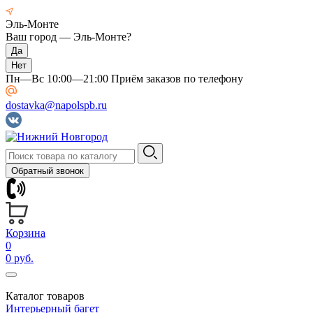
Эль-Монте
Ваш город —
Эль-Монте
?
Пн—Вс 10:00—21:00 Приём заказов по телефону
dostavka@napolspb.ru
Обратный звонок
Корзина
0
0 руб.
Каталог товаров
Интерьерный багет