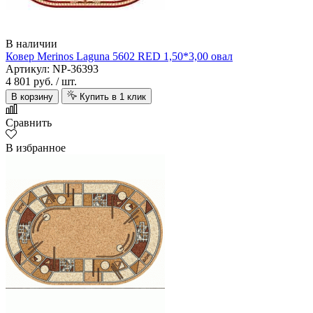
В наличии
Ковер Merinos Laguna 5602 RED 1,50*3,00 овал
Артикул: NP-36393
4 801 руб.
/ шт.
В корзину
Купить в 1 клик
Сравнить
В избранное