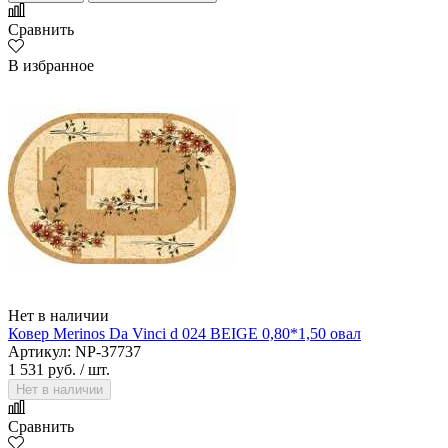
Сравнить
В избранное
Нет в наличии
Ковер Merinos Da Vinci d 024 BEIGE 0,80*1,50 овал
Артикул: NP-37737
1 531 руб.
/ шт.
Нет в наличии
Сравнить