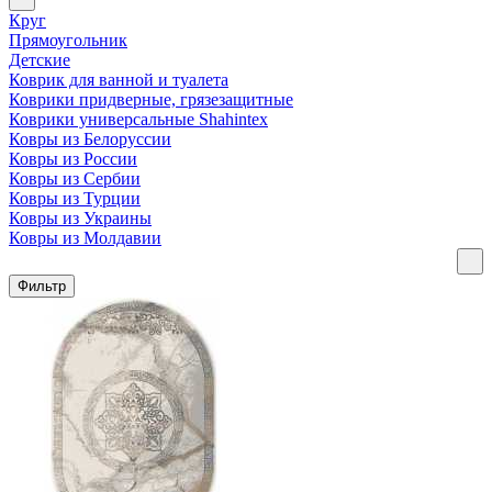
Круг
Прямоугольник
Детские
Коврик для ванной и туалета
Коврики придверные, грязезащитные
Коврики универсальные Shahintex
Ковры из Белоруссии
Ковры из России
Ковры из Сербии
Ковры из Турции
Ковры из Украины
Ковры из Молдавии
Фильтр