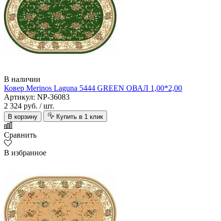
В наличии
Ковер Merinos Laguna 5444 GREEN ОВАЛ 1,00*2,00
Артикул: NP-36083
2 324 руб.
/ шт.
В корзину
Купить в 1 клик
Сравнить
В избранное