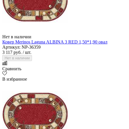
Нет в наличии
Ковер Merinos Laguna ALBINA 3 RED 1,50*1,90 овал
Артикул: NP-36359
3 117 руб.
/ шт.
Нет в наличии
Сравнить
В избранное