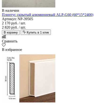
В наличии
Плинтус скрытый алюминиевый ALP-G60 (60*15*2400)
Артикул: NP-39505
2 170 руб.
/ шт.
2 820 руб.
/ шт.
В корзину
Купить в 1 клик
Сравнить
В избранное