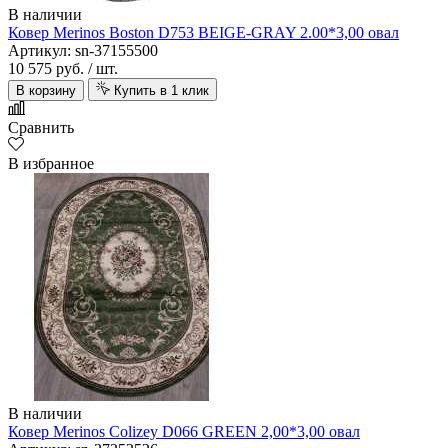
В наличии
Ковер Merinos Boston D753 BEIGE-GRAY 2.00*3,00 овал
Артикул: sn-37155500
10 575 руб.
/ шт.
В корзину
Купить в 1 клик
Сравнить
В избранное
В наличии
Ковер Merinos Colizey D066 GREEN 2,00*3,00 овал