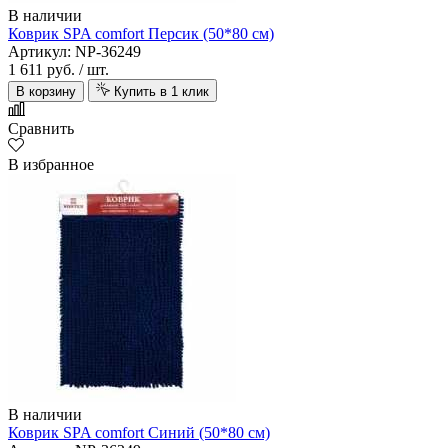
В наличии
Коврик SPA comfort Персик (50*80 см)
Артикул: NP-36249
1 611 руб.
/ шт.
В корзину
Купить в 1 клик
Сравнить
В избранное
В наличии
Коврик SPA comfort Синий (50*80 см)