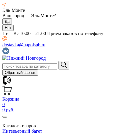
Эль-Монте
Ваш город —
Эль-Монте
?
Пн—Вс 10:00—21:00 Приём заказов по телефону
dostavka@napolspb.ru
Обратный звонок
Корзина
0
0 руб.
Каталог товаров
Интерьерный багет