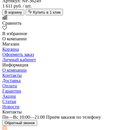
Артикул: NP-36249
1 611 руб.
/ шт.
В корзину
Купить в 1 клик
Сравнить
В избранное
О компании
Магазин
Корзина
Оформить заказ
Личный кабинет
Информация
О компании
Контакты
Доставка
Оплата
Гарантии
Акции
Статьи
Новости
Контакты
Пн—Вс 10:00—21:00 Приём заказов по телефону
Обратный звонок