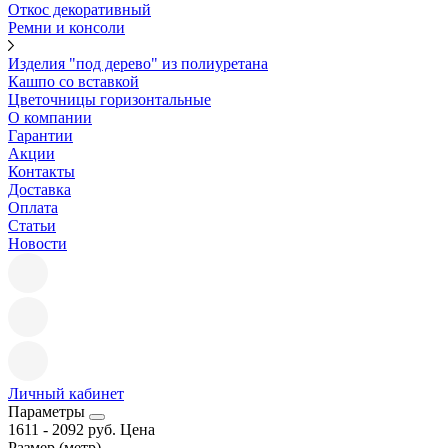
Откос декоративный
Ремни и консоли
Изделия "под дерево" из полиуретана
Кашпо со вставкой
Цветочницы горизонтальные
О компании
Гарантии
Акции
Контакты
Доставка
Оплата
Статьи
Новости
Личный кабинет
Параметры
1611
-
2092
руб.
Цена
Размер (метр)