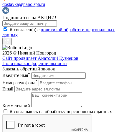
dostavka@napolspb.ru
Подпишитесь на АКЦИИ!
Я согласен(a) с
политикой обработки персональных
данных
2026 © Нижний Новгород
Сайт продвигает Анатолий Кузнецов
Политика конфиденциальности
Заказать обратный звонок
*
Введите имя
*
Номер телефона
Email
Комментарий
Я соглашаюсь на обработку персональных данных