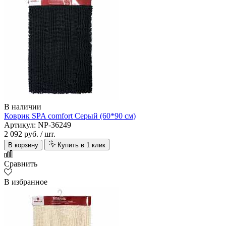
В наличии
Коврик SPA comfort Cерый (60*90 см)
Артикул: NP-36249
2 092 руб.
/ шт.
В корзину
Купить в 1 клик
Сравнить
В избранное