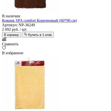
В наличии
Коврик SPA comfort Коричневый (60*90 см)
Артикул: NP-36249
2 092 руб.
/ шт.
В корзину
Купить в 1 клик
Сравнить
В избранное