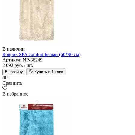
В наличии
Коврик SPA comfort Белый (60*90 см)
Артикул: NP-36249
2 092 руб.
/ шт.
В корзину
Купить в 1 клик
Сравнить
В избранное